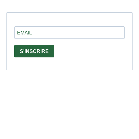
S'INSCRIRE